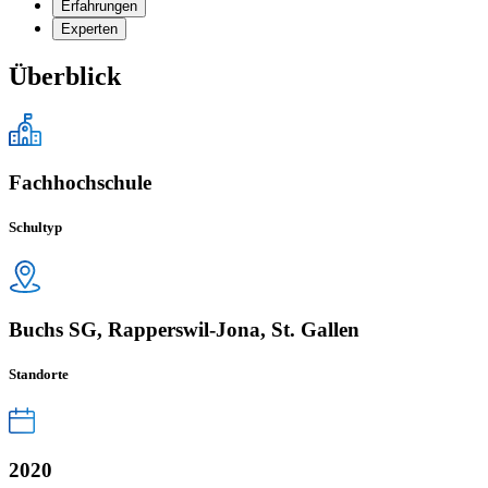
Erfahrungen
Experten
Überblick
Fachhochschule
Schultyp
Buchs SG, Rapperswil-Jona, St. Gallen
Standorte
2020