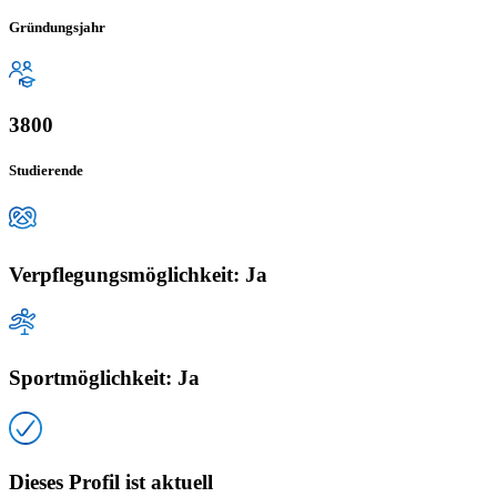
Gründungsjahr
3800
Studierende
Verpflegungsmöglichkeit: Ja
Sportmöglichkeit: Ja
Dieses Profil ist aktuell