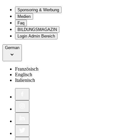
Sponsoring & Werbung
Medien
Faq
BILDUNGSMAGAZIN
Login Admin Bereich
German
Französisch
Englisch
Italienisch