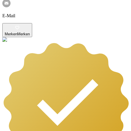
E-Mail
Merken
Merken