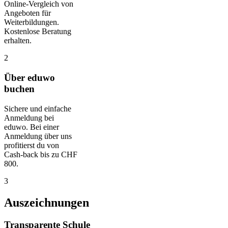
Online-Vergleich von
Angeboten für
Weiterbildungen.
Kostenlose Beratung
erhalten.
2
Über eduwo
buchen
Sichere und einfache
Anmeldung bei
eduwo. Bei einer
Anmeldung über uns
profitierst du von
Cash-back bis zu CHF
800.
3
Auszeichnungen
Transparente Schule