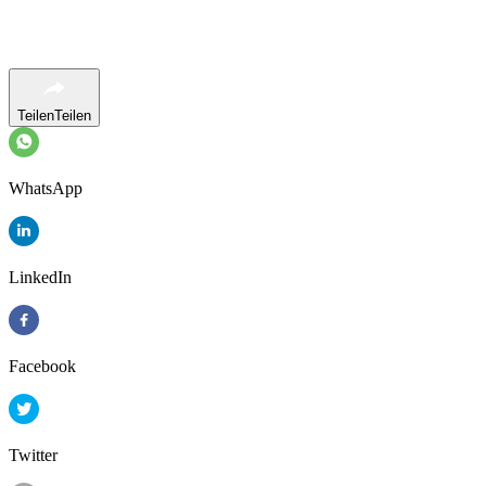
Teilen
Teilen
WhatsApp
LinkedIn
Facebook
Twitter