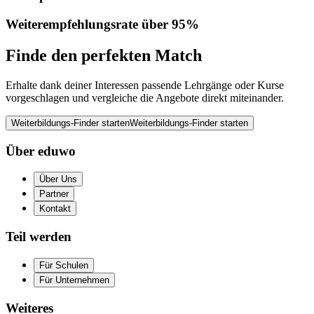
Weiterempfehlungsrate über 95%
Finde den perfekten Match
Erhalte dank deiner Interessen passende Lehrgänge oder Kurse
vorgeschlagen und vergleiche die Angebote direkt miteinander.
Weiterbildungs-Finder starten
Weiterbildungs-Finder starten
Über eduwo
Über Uns
Partner
Kontakt
Teil werden
Für Schulen
Für Unternehmen
Weiteres