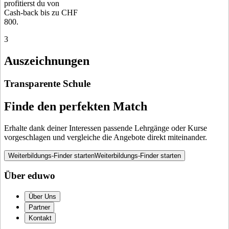
profitierst du von
Cash-back bis zu CHF
800.
3
Auszeichnungen
Transparente Schule
Finde den perfekten Match
Erhalte dank deiner Interessen passende Lehrgänge oder Kurse
vorgeschlagen und vergleiche die Angebote direkt miteinander.
Weiterbildungs-Finder starten
Weiterbildungs-Finder starten
Über eduwo
Über Uns
Partner
Kontakt