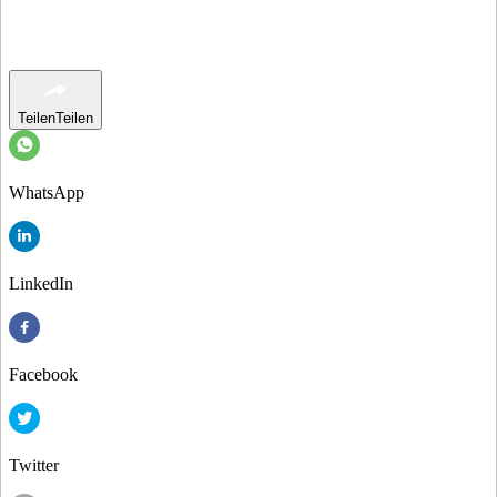
Teilen
Teilen
WhatsApp
LinkedIn
Facebook
Twitter