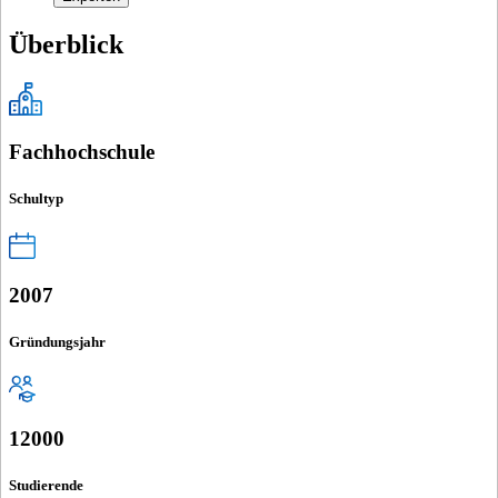
Überblick
Fachhochschule
Schultyp
2007
Gründungsjahr
12000
Studierende