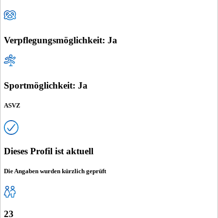
Verpflegungsmöglichkeit: Ja
Sportmöglichkeit: Ja
ASVZ
Dieses Profil ist aktuell
Die Angaben wurden kürzlich geprüft
23