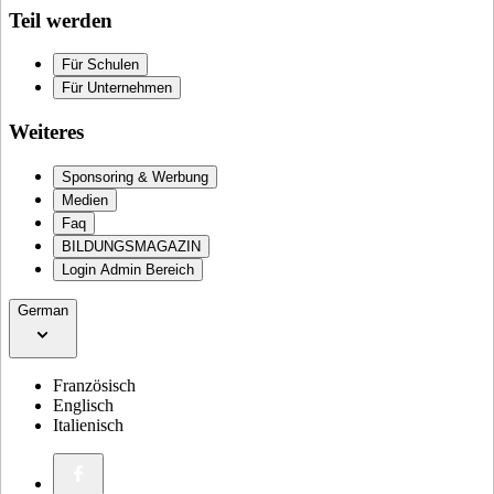
Teil werden
Für Schulen
Für Unternehmen
Weiteres
Sponsoring & Werbung
Medien
Faq
BILDUNGSMAGAZIN
Login Admin Bereich
German
Französisch
Englisch
Italienisch