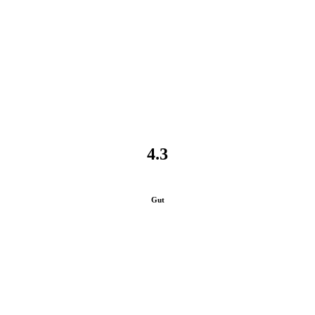
4.3
Gut