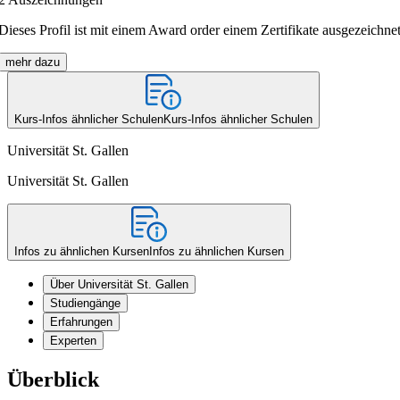
Dieses Profil ist mit einem Award order einem Zertifikate ausgezeichnet
mehr dazu
Kurs-Infos ähnlicher Schulen
Kurs-Infos ähnlicher Schulen
Universität St. Gallen
Universität St. Gallen
Infos zu ähnlichen Kursen
Infos zu ähnlichen Kursen
Über Universität St. Gallen
Studiengänge
Erfahrungen
Experten
Überblick