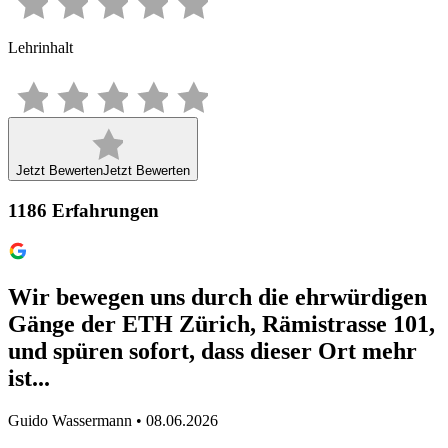
Lehrinhalt
Jetzt Bewerten
Jetzt Bewerten
1186
Erfahrungen
Wir bewegen uns durch die ehrwürdigen
Gänge der ETH Zürich, Rämistrasse 101,
und spüren sofort, dass dieser Ort mehr
ist...
Guido Wassermann • 08.06.2026