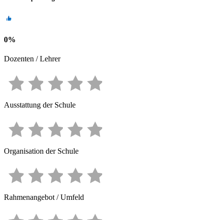
0
%
Dozenten / Lehrer
Ausstattung der Schule
Organisation der Schule
Rahmenangebot / Umfeld