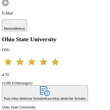
E-Mail
Merken
Merken
Ohio State University
OSU
4.70
(
1186
Erfahrungen
)
Kurs-Infos ähnlicher Schulen
Kurs-Infos ähnlicher Schulen
Ohio State University