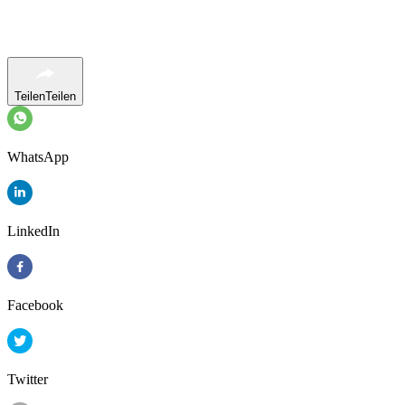
Teilen
Teilen
WhatsApp
LinkedIn
Facebook
Twitter