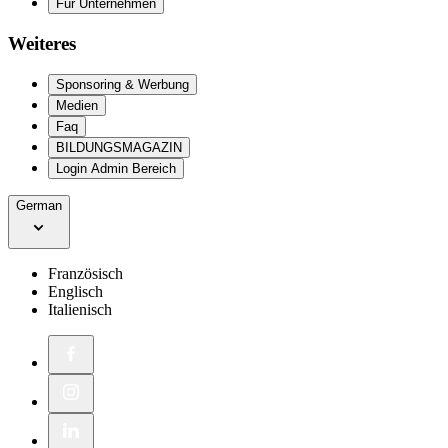
Für Unternehmen
Weiteres
Sponsoring & Werbung
Medien
Faq
BILDUNGSMAGAZIN
Login Admin Bereich
German
Französisch
Englisch
Italienisch