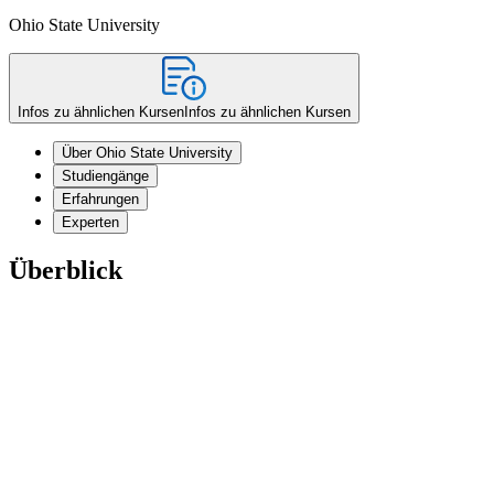
Ohio State University
Infos zu ähnlichen Kursen
Infos zu ähnlichen Kursen
Über Ohio State University
Studiengänge
Erfahrungen
Experten
Überblick