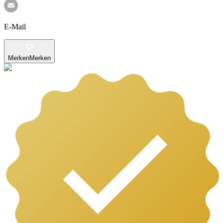
E-Mail
Merken
Merken