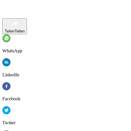
Teilen
Teilen
WhatsApp
LinkedIn
Facebook
Twitter