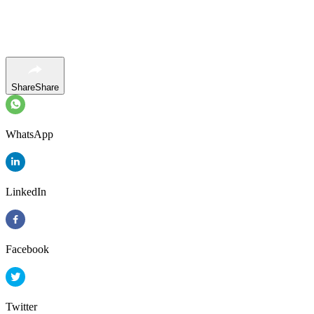
Share
Share
WhatsApp
LinkedIn
Facebook
Twitter