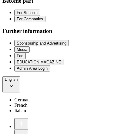
Become part
For Schools
For Companies
Further information
Sponsorship and Advertising
Media
Faq
EDUCATION MAGAZINE
Admin Area Login
English
German
French
Italian