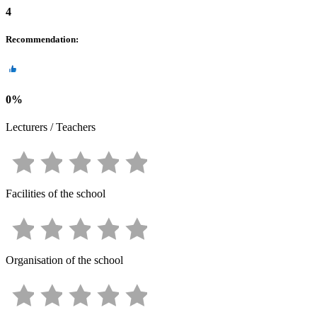
4
Recommendation
:
0
%
Lecturers / Teachers
Facilities of the school
Organisation of the school