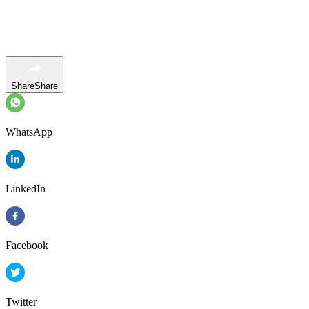
Share
Share
WhatsApp
LinkedIn
Facebook
Twitter