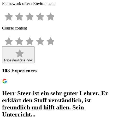
Framework offer / Environment
Course content
Rate now
Rate now
108
Experiences
Herr Steer ist ein sehr guter Lehrer. Er
erklärt den Stoff verständlich, ist
freundlich und hilft allen. Sein
Unterricht...