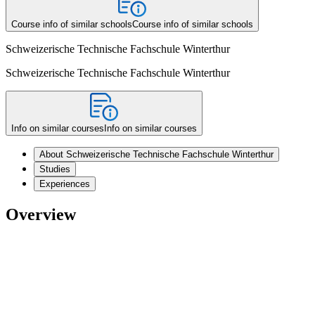
Course info of similar schools
Course info of similar schools
Schweizerische Technische Fachschule Winterthur
Schweizerische Technische Fachschule Winterthur
Info on similar courses
Info on similar courses
About Schweizerische Technische Fachschule Winterthur
Studies
Experiences
Overview