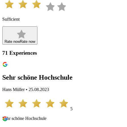
Sufficient
Rate now
Rate now
71
Experiences
Sehr schöne Hochschule
Hans Müller • 25.08.2023
5
Sehr schöne Hochschule