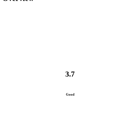
3.7
Good