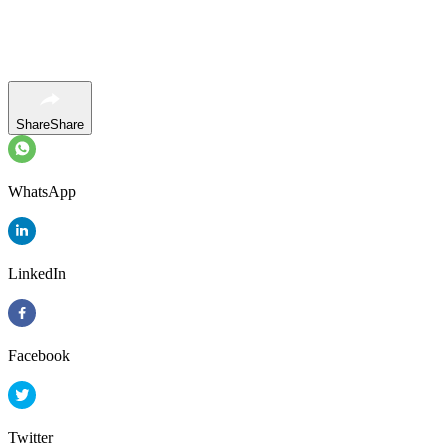
Share
Share
WhatsApp
LinkedIn
Facebook
Twitter