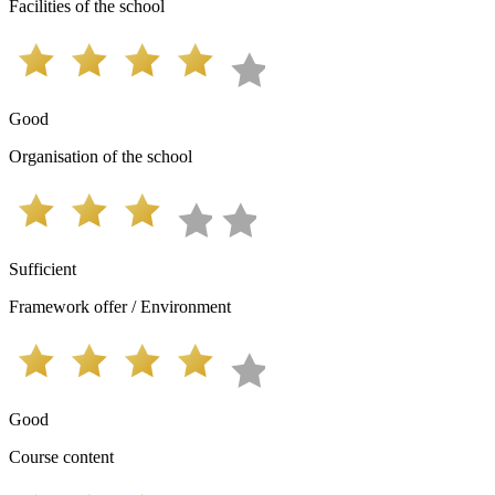
Facilities of the school
Good
Organisation of the school
Sufficient
Framework offer / Environment
Good
Course content