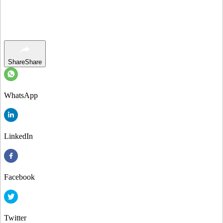
Share
Share
WhatsApp
LinkedIn
Facebook
Twitter