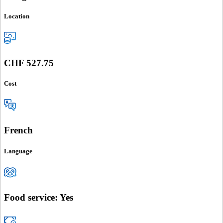
Location
CHF 527.75
Cost
French
Language
Food service: Yes