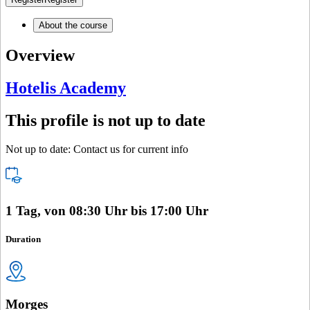
About the course
Overview
Hotelis Academy
This profile is not up to date
Not up to date: Contact us for current info
1 Tag, von 08:30 Uhr bis 17:00 Uhr
Duration
Morges