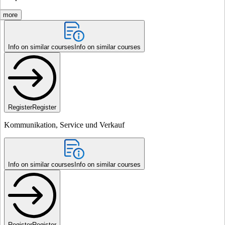
more
Info on similar courses
Info on similar courses
Register
Register
Kommunikation, Service und Verkauf
Info on similar courses
Info on similar courses
Register
Register