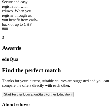
Secure and easy
registration with
eduwo. When you
register through us,
you benefit from cash-
back of up to CHF
800.
3
Awards
eduQua
Find the perfect match
Thanks for your interest, suitable courses are suggested and you can
compare the offers directly with each other.
Start Further Education
Start Further Education
About eduwo