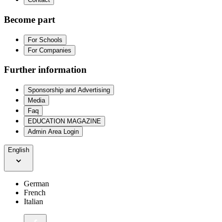
Become part
For Schools
For Companies
Further information
Sponsorship and Advertising
Media
Faq
EDUCATION MAGAZINE
Admin Area Login
English
German
French
Italian