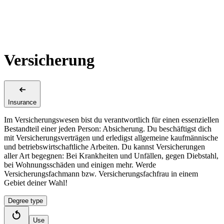
Versicherung
Insurance
Im Versicherungswesen bist du verantwortlich für einen essenziellen
Bestandteil einer jeden Person: Absicherung. Du beschäftigst dich
mit Versicherungsverträgen und erledigst allgemeine kaufmännische
und betriebswirtschaftliche Arbeiten. Du kannst Versicherungen
aller Art begegnen: Bei Krankheiten und Unfällen, gegen Diebstahl,
bei Wohnungsschäden und einigen mehr. Werde
Versicherungsfachmann bzw. Versicherungsfachfrau in einem
Gebiet deiner Wahl!
Degree type
Use