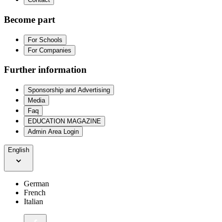
Become part
For Schools
For Companies
Further information
Sponsorship and Advertising
Media
Faq
EDUCATION MAGAZINE
Admin Area Login
English
German
French
Italian