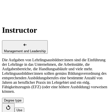
Instructor
Management and Leadership
Die Aufgaben von Lehrlingsausbildner:innen sind die Einführung
der Lehrlinge in das Unternehmen, die Arbeitsstätte, die
Aufgabenbereiche, die Handlungsabläufe und viele mehr.
Lehrlingsausbildner:innen sollten gemäss Bildungsverordnung des
entsprechenden Ausbildungsberufes eine bestimmte Anzahl von
Jahren an beruflicher Praxis im Lehrgebiet und ein eidg.
Fähigkeitszeugnis (EFZ) (oder eine höhere Ausbildung) vorweisen
können.
Degree type
Use