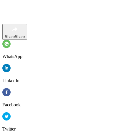
Share
Share
WhatsApp
LinkedIn
Facebook
Twitter