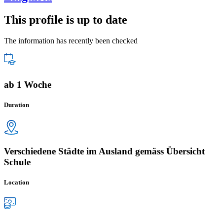
This profile is up to date
The information has recently been checked
ab 1 Woche
Duration
Verschiedene Städte im Ausland gemäss Übersicht
Schule
Location