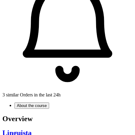
3 similar Orders in the last 24h
About the course
Overview
Linguista