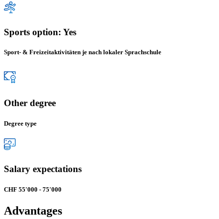
Sports option: Yes
Sport- & Freizeitaktivitäten je nach lokaler Sprachschule
Other degree
Degree type
Salary expectations
CHF 55'000 - 75'000
Advantages