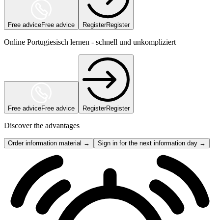
Free advice
Free advice
Register
Register
Online Portugiesisch lernen - schnell und unkompliziert
Free advice
Free advice
Register
Register
Discover the advantages
Order information material →
Sign in for the next information day →