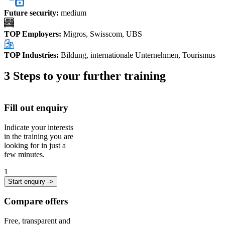
Future security
:
medium
TOP Employers
:
Migros, Swisscom, UBS
TOP Industries
:
Bildung, internationale Unternehmen, Tourismus
3 Steps to your further training
Fill out enquiry
Indicate your interests
in the training you are
looking for in just a
few minutes.
1
Start enquiry ->
Compare offers
Free, transparent and