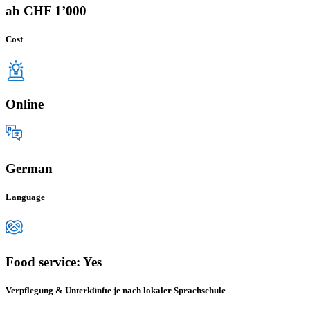
ab CHF 1’000
Cost
Online
German
Language
Food service: Yes
Verpflegung & Unterkünfte je nach lokaler Sprachschule