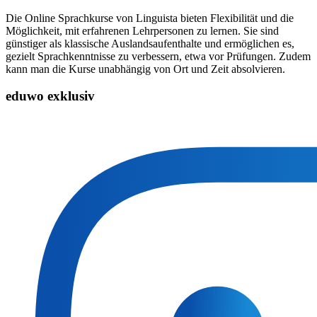
Die Online Sprachkurse von Linguista bieten Flexibilität und die
Möglichkeit, mit erfahrenen Lehrpersonen zu lernen. Sie sind
günstiger als klassische Auslandsaufenthalte und ermöglichen es,
gezielt Sprachkenntnisse zu verbessern, etwa vor Prüfungen. Zudem
kann man die Kurse unabhängig von Ort und Zeit absolvieren.
eduwo exklusiv