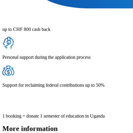
up to CHF 800 cash back
Personal support during the application process
Support for reclaiming federal contributions up to 50%
1 booking = donate 1 semester of education in Uganda
More information