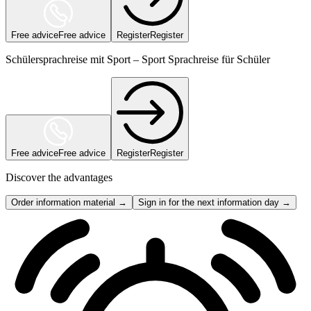
Free advice
Free advice
Register
Register
Schülersprachreise mit Sport – Sport Sprachreise für Schüler
Free advice
Free advice
Register
Register
Discover the advantages
Order information material →
Sign in for the next information day →