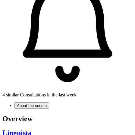
4 similar Consultations in the last week
About the course
Overview
Linguista