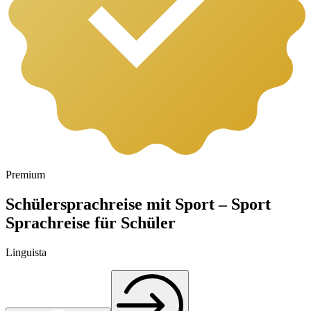
Premium
Schülersprachreise mit Sport – Sport
Sprachreise für Schüler
Linguista