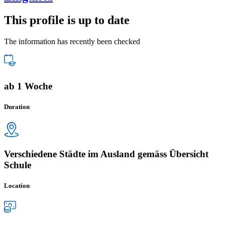
This profile is up to date
The information has recently been checked
ab 1 Woche
Duration
Verschiedene Städte im Ausland gemäss Übersicht
Schule
Location