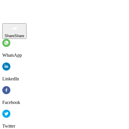
Share
Share
WhatsApp
LinkedIn
Facebook
Twitter