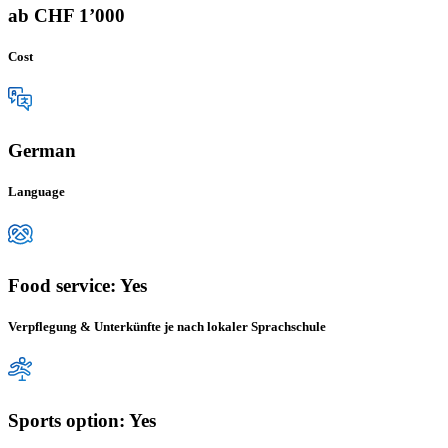
ab CHF 1’000
Cost
German
Language
Food service: Yes
Verpflegung & Unterkünfte je nach lokaler Sprachschule
Sports option: Yes