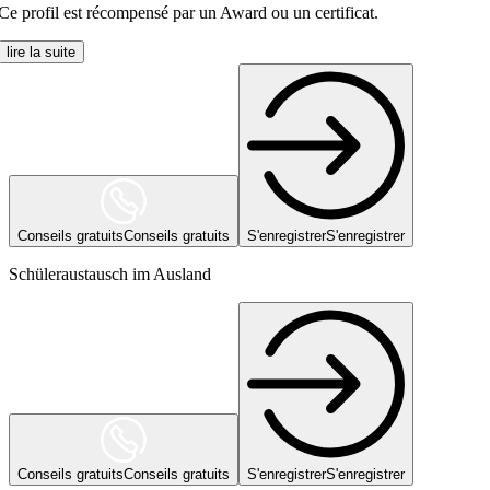
Ce profil est récompensé par un Award ou un certificat.
lire la suite
Conseils gratuits
Conseils gratuits
S'enregistrer
S'enregistrer
Schüleraustausch im Ausland
Conseils gratuits
Conseils gratuits
S'enregistrer
S'enregistrer