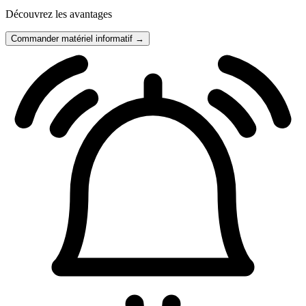
Découvrez les avantages
Commander matériel informatif →