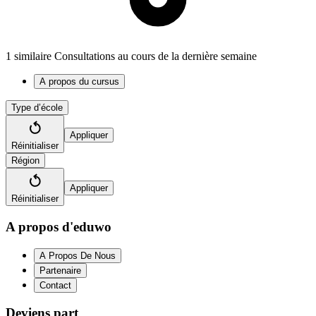
1 similaire Consultations au cours de la dernière semaine
A propos du cursus
Type d’école
Appliquer
Réinitialiser
Région
Appliquer
Réinitialiser
A propos d'eduwo
A Propos De Nous
Partenaire
Contact
Deviens part