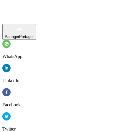
Partager
Partager
WhatsApp
LinkedIn
Facebook
Twitter