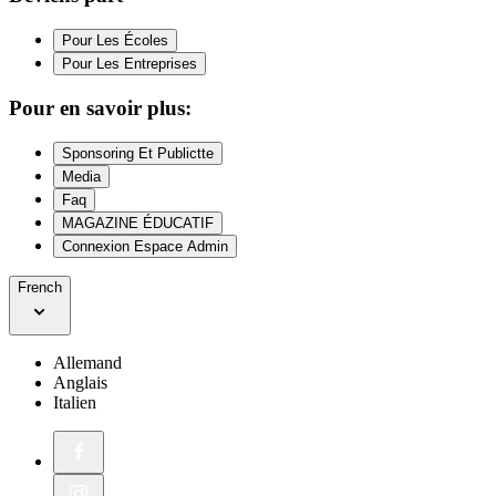
Pour Les Écoles
Pour Les Entreprises
Pour en savoir plus:
Sponsoring Et Publictte
Media
Faq
MAGAZINE ÉDUCATIF
Connexion Espace Admin
French
Allemand
Anglais
Italien