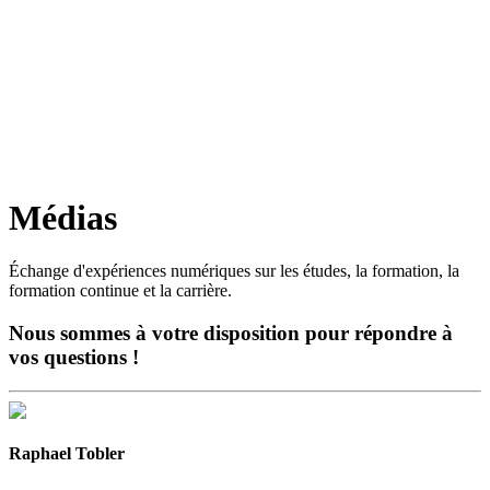
Médias
Échange d'expériences numériques sur les études, la formation, la
formation continue et la carrière.
Nous sommes à votre disposition pour répondre à
vos questions !
Raphael Tobler