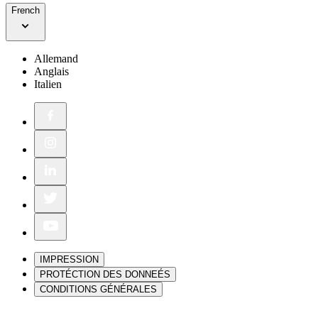
French
Allemand
Anglais
Italien
IMPRESSION
PROTÉCTION DES DONNEÉS
CONDITIONS GÉNÉRALES