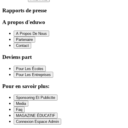
Rapports de presse
A propos d'eduwo
A Propos De Nous
Partenaire
Contact
Deviens part
Pour Les Écoles
Pour Les Entreprises
Pour en savoir plus:
Sponsoring Et Publictte
Media
Faq
MAGAZINE ÉDUCATIF
Connexion Espace Admin