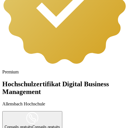
Premium
Hochschulzertifikat Digital Business
Management
Allensbach Hochschule
Conseils gratuits
Conseils gratuits