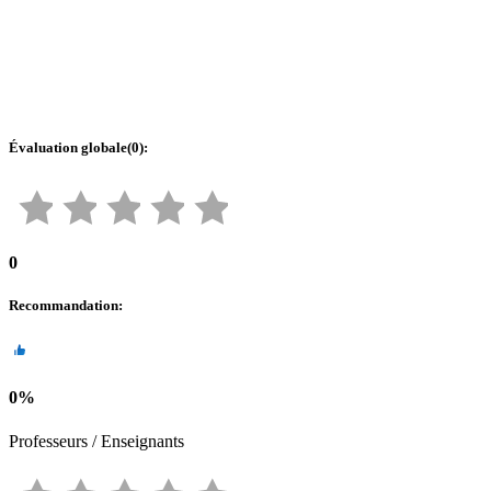
Évaluation globale
(
0
):
0
Recommandation
:
0
%
Professeurs / Enseignants