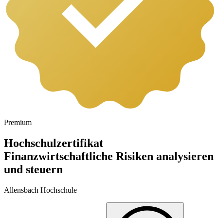
Premium
Hochschulzertifikat
Finanzwirtschaftliche Risiken analysieren
und steuern
Allensbach Hochschule