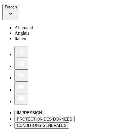
French
Allemand
Anglais
Italien
IMPRESSION
PROTÉCTION DES DONNEÉS
CONDITIONS GÉNÉRALES