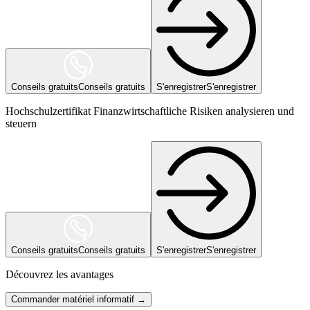
Conseils gratuits
Conseils gratuits
S'enregistrer
S'enregistrer
Hochschulzertifikat Finanzwirtschaftliche Risiken analysieren und
steuern
Conseils gratuits
Conseils gratuits
S'enregistrer
S'enregistrer
Découvrez les avantages
Commander matériel informatif →