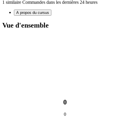
1 similaire Commandes dans les dernières 24 heures
A propos du cursus
Vue d'ensemble
0
0