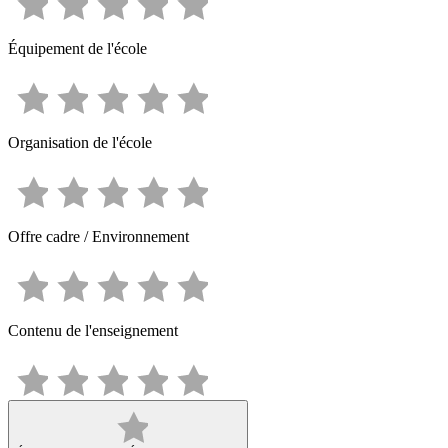
Équipement de l'école
Organisation de l'école
Offre cadre / Environnement
Contenu de l'enseignement