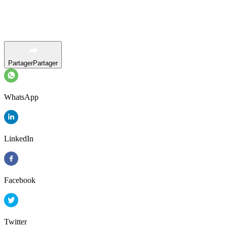
Partager
Partager
WhatsApp
LinkedIn
Facebook
Twitter