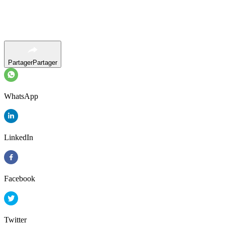
Partager
Partager
WhatsApp
LinkedIn
Facebook
Twitter