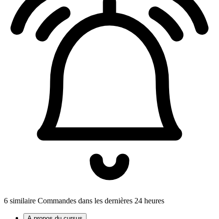
6 similaire Commandes dans les dernières 24 heures
A propos du cursus