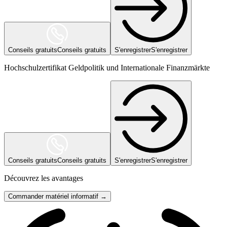
Conseils gratuits
Conseils gratuits
S'enregistrer
S'enregistrer
Hochschulzertifikat Geldpolitik und Internationale Finanzmärkte
Conseils gratuits
Conseils gratuits
S'enregistrer
S'enregistrer
Découvrez les avantages
Commander matériel informatif →