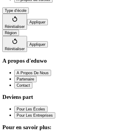
Type d’école
Appliquer
Réinitialiser
Région
Appliquer
Réinitialiser
A propos d'eduwo
A Propos De Nous
Partenaire
Contact
Deviens part
Pour Les Écoles
Pour Les Entreprises
Pour en savoir plus: