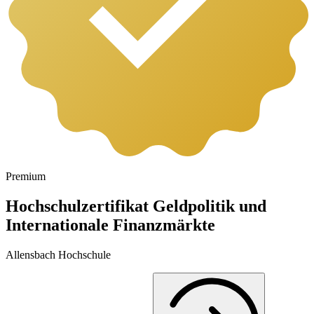
Premium
Hochschulzertifikat Geldpolitik und
Internationale Finanzmärkte
Allensbach Hochschule