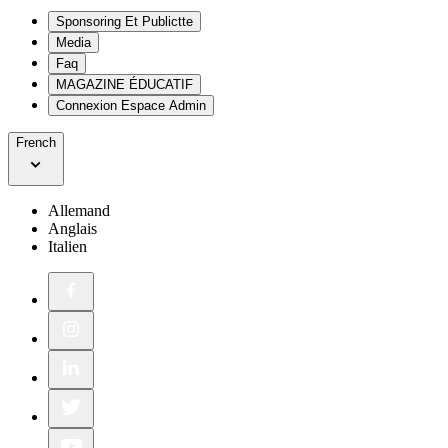
Sponsoring Et Publictte
Media
Faq
MAGAZINE ÉDUCATIF
Connexion Espace Admin
French
Allemand
Anglais
Italien