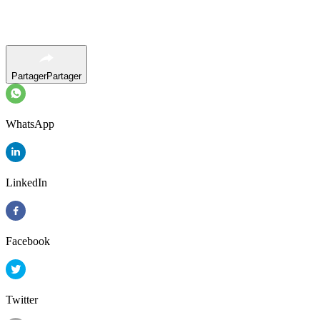
Partager
Partager
WhatsApp
LinkedIn
Facebook
Twitter