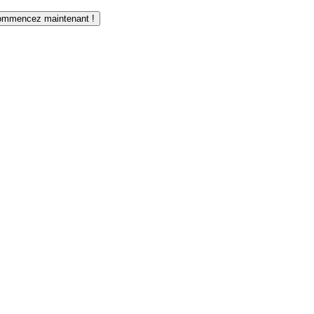
mmencez maintenant !