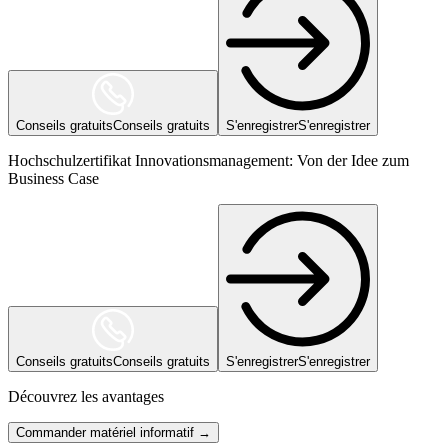
Conseils gratuits
Conseils gratuits
S'enregistrer
S'enregistrer
Hochschulzertifikat Innovationsmanagement: Von der Idee zum
Business Case
Conseils gratuits
Conseils gratuits
S'enregistrer
S'enregistrer
Découvrez les avantages
Commander matériel informatif →