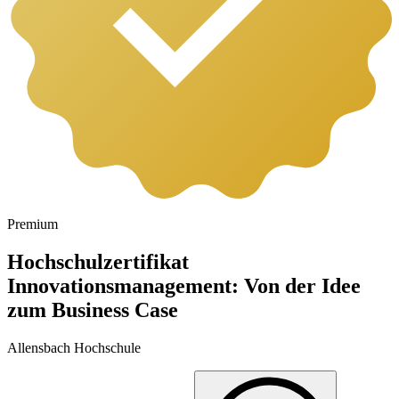
Premium
Hochschulzertifikat
Innovationsmanagement: Von der Idee
zum Business Case
Allensbach Hochschule