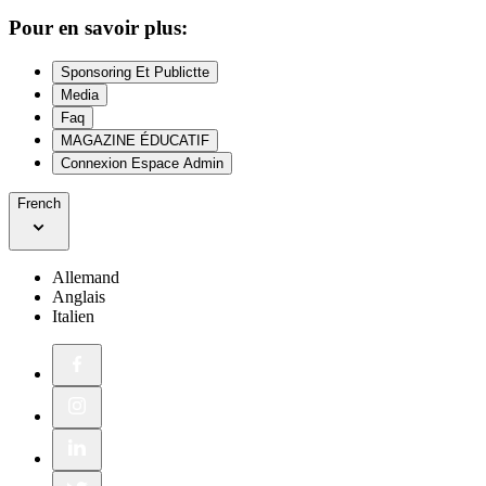
Pour en savoir plus:
Sponsoring Et Publictte
Media
Faq
MAGAZINE ÉDUCATIF
Connexion Espace Admin
French
Allemand
Anglais
Italien