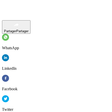
Partager
Partager
WhatsApp
LinkedIn
Facebook
Twitter