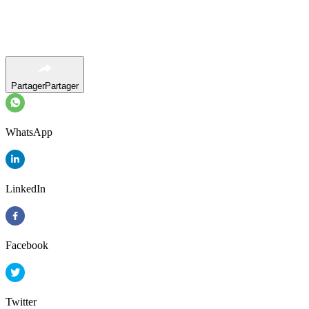
Partager
Partager
WhatsApp
LinkedIn
Facebook
Twitter