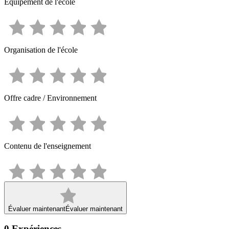
Équipement de l'école
Organisation de l'école
Offre cadre / Environnement
Contenu de l'enseignement
Évaluer maintenant
Évaluer maintenant
0
Expériences