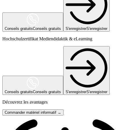
Conseils gratuits
Conseils gratuits
S'enregistrer
S'enregistrer
Hochschulzertifikat Mediendidaktik & eLearning
Conseils gratuits
Conseils gratuits
S'enregistrer
S'enregistrer
Découvrez les avantages
Commander matériel informatif →