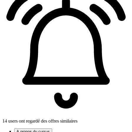
14 users ont regardé des offres similaires
A propos du cursus