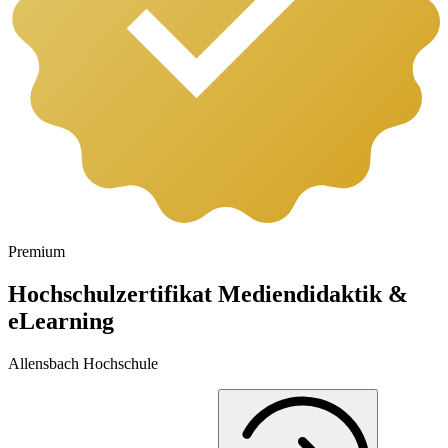
Premium
Hochschulzertifikat Mediendidaktik &
eLearning
Allensbach Hochschule