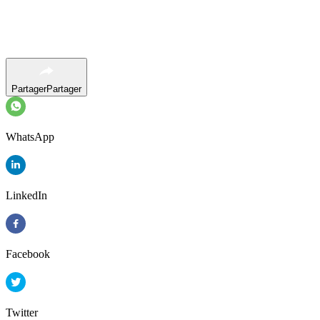
Partager
Partager
WhatsApp
LinkedIn
Facebook
Twitter