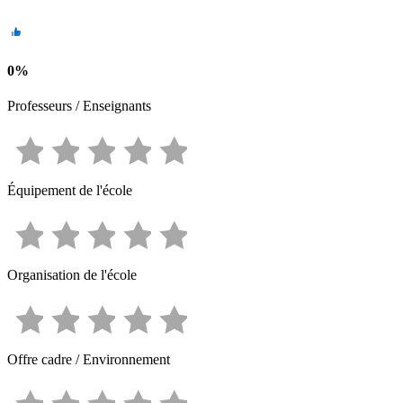
0
%
Professeurs / Enseignants
Équipement de l'école
Organisation de l'école
Offre cadre / Environnement