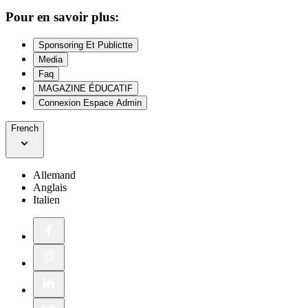
Pour en savoir plus:
Sponsoring Et Publictte
Media
Faq
MAGAZINE ÉDUCATIF
Connexion Espace Admin
French
Allemand
Anglais
Italien