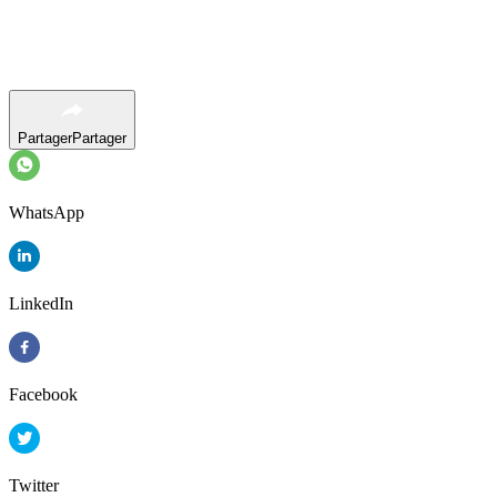
Partager
Partager
WhatsApp
LinkedIn
Facebook
Twitter