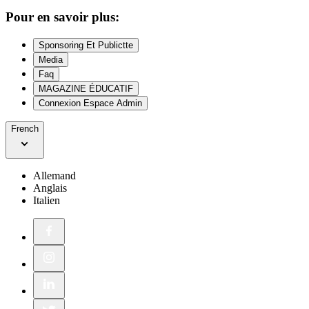
Pour en savoir plus:
Sponsoring Et Publictte
Media
Faq
MAGAZINE ÉDUCATIF
Connexion Espace Admin
French
Allemand
Anglais
Italien