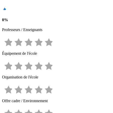
0
%
Professeurs / Enseignants
Équipement de l'école
Organisation de l'école
Offre cadre / Environnement