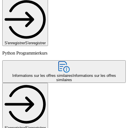
S'enregistrer
S'enregistrer
Python Programmierkurs
Informations sur les offres similaires
Informations sur les offres
similaires
S'enregistrer
S'enregistrer