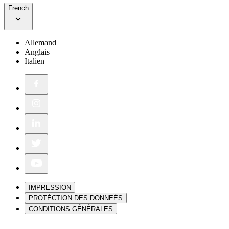
French
Allemand
Anglais
Italien
IMPRESSION
PROTÉCTION DES DONNEÉS
CONDITIONS GÉNÉRALES