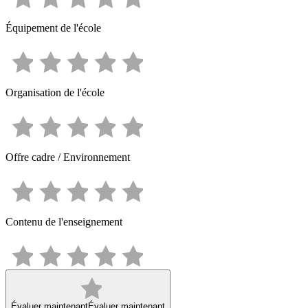
Équipement de l'école
Organisation de l'école
Offre cadre / Environnement
Contenu de l'enseignement
Évaluer maintenant
Évaluer maintenant