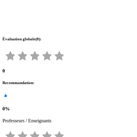
Évaluation globale
(
0
):
0
Recommandation
:
0
%
Professeurs / Enseignants