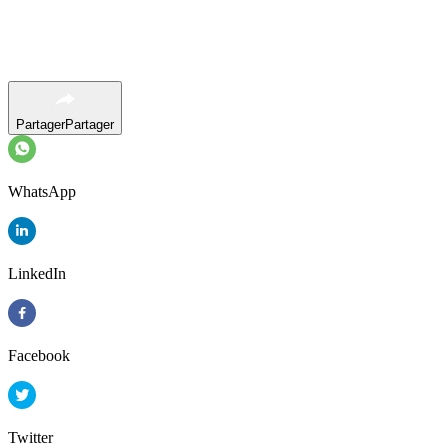
Partager
Partager
WhatsApp
LinkedIn
Facebook
Twitter