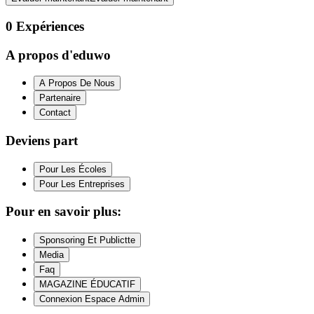
0
Expériences
A propos d'eduwo
A Propos De Nous
Partenaire
Contact
Deviens part
Pour Les Écoles
Pour Les Entreprises
Pour en savoir plus:
Sponsoring Et Publictte
Media
Faq
MAGAZINE ÉDUCATIF
Connexion Espace Admin