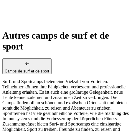
Autres camps de surf et de
sport
Camps de surf et de sport
Surf- und Sportcamps bieten eine Vielzahl von Vorteilen.
Teilnehmer können ihre Fähigkeiten verbessern und professionelle
Anleitung erhalten. Es ist auch eine großartige Gelegenheit, neue
Leute kennenzulernen und zusammen Zeit zu verbringen. Die
Camps finden oft an schönen und exotischen Orten statt und bieten
somit die Möglichkeit, zu reisen und Abenteuer zu erleben.
Sporttreiben hat viele gesundheitliche Vorteile, wie die Stärkung des
Immunsystems und die Verbesserung der körperlichen Fitness.
Zusammengefasst bieten Surf- und Sportcamps eine einzigartige
Möglichkeit, Sport zu treiben, Freunde zu finden, zu reisen und