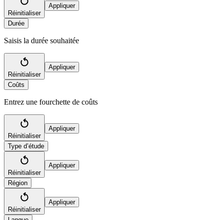
Appliquer
Réinitialiser
Durée
Saisis la durée souhaitée
Appliquer
Réinitialiser
Coûts
Entrez une fourchette de coûts
Appliquer
Réinitialiser
Type d’étude
Appliquer
Réinitialiser
Région
Appliquer
Réinitialiser
Langue