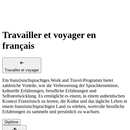
Travailler et voyager en
français
Travailler et voyager
Ein französischsprachiges Work and Travel-Programm bietet
zahlreiche Vorteile, wie die Verbesserung der Sprachkenntnisse,
kulturelle Erfahrungen, berufliche Erfahrungen und
Selbstentwicklung. Es ermöglicht es einem, in einem authentischen
Kontext Französisch zu lernen, die Kultur und das tägliche Leben in
einem französischsprachigen Land zu erleben, wertvolle berufliche
Erfahrungen zu sammeln und persönlich zu wachsen.
Diplôme