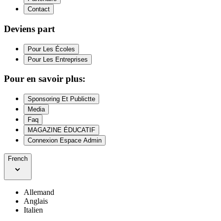
Contact
Deviens part
Pour Les Écoles
Pour Les Entreprises
Pour en savoir plus:
Sponsoring Et Publictte
Media
Faq
MAGAZINE ÉDUCATIF
Connexion Espace Admin
French
Allemand
Anglais
Italien