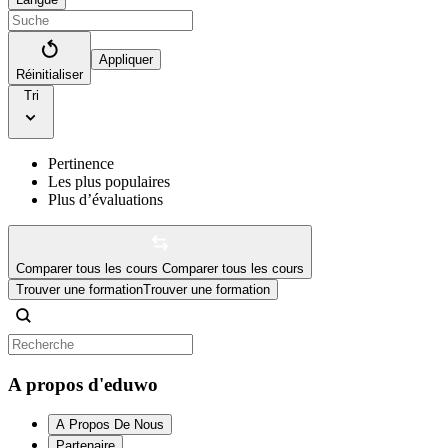
Appliquer
Réinitialiser
Tri
Pertinence
Les plus populaires
Plus d’évaluations
Comparer tous les cours
Comparer tous les cours
Trouver une formation
Trouver une formation
A propos d'eduwo
A Propos De Nous
Partenaire