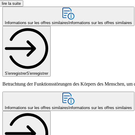
lire la suite
Informations sur les offres similaires
Informations sur les offres similaires
S'enregistrer
S'enregistrer
Betrachtung der Funktionsstörungen des Körpers des Menschen, um d
Informations sur les offres similaires
Informations sur les offres similaires