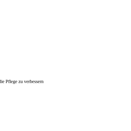
ie Pflege zu verbessern