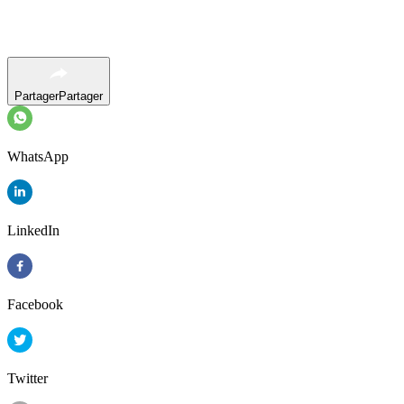
Partager
Partager
WhatsApp
LinkedIn
Facebook
Twitter