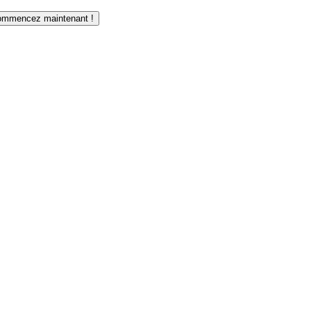
mmencez maintenant !