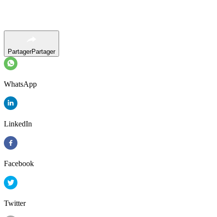
Partager
Partager
WhatsApp
LinkedIn
Facebook
Twitter