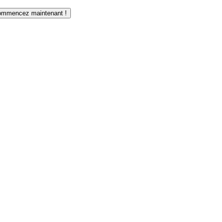
mmencez maintenant !