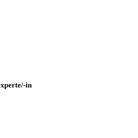
experte/-in