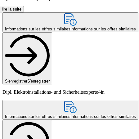
lire la suite
Informations sur les offres similaires
Informations sur les offres similaires
S'enregistrer
S'enregistrer
Dipl. Elektroinstallations- und Sicherheitsexperte/-in
Informations sur les offres similaires
Informations sur les offres similaires