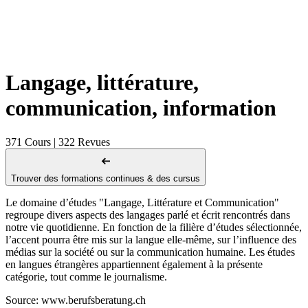
Langage, littérature,
communication, information
371 Cours | 322 Revues
Trouver des formations continues & des cursus
Le domaine d’études "Langage, Littérature et Communication"
regroupe divers aspects des langages parlé et écrit rencontrés dans
notre vie quotidienne. En fonction de la filière d’études sélectionnée,
l’accent pourra être mis sur la langue elle-même, sur l’influence des
médias sur la société ou sur la communication humaine. Les études
en langues étrangères appartiennent également à la présente
catégorie, tout comme le journalisme.
Source: www.berufsberatung.ch