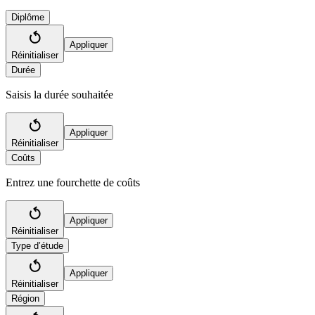
Diplôme
Appliquer
Réinitialiser
Durée
Saisis la durée souhaitée
Appliquer
Réinitialiser
Coûts
Entrez une fourchette de coûts
Appliquer
Réinitialiser
Type d’étude
Appliquer
Réinitialiser
Région