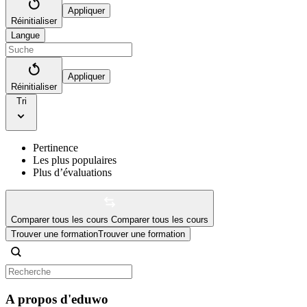
Appliquer
Réinitialiser
Langue
Appliquer
Réinitialiser
Tri
Pertinence
Les plus populaires
Plus d’évaluations
Comparer tous les cours
Comparer tous les cours
Trouver une formation
Trouver une formation
A propos d'eduwo