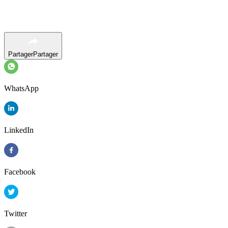
Partager
Partager
WhatsApp
LinkedIn
Facebook
Twitter