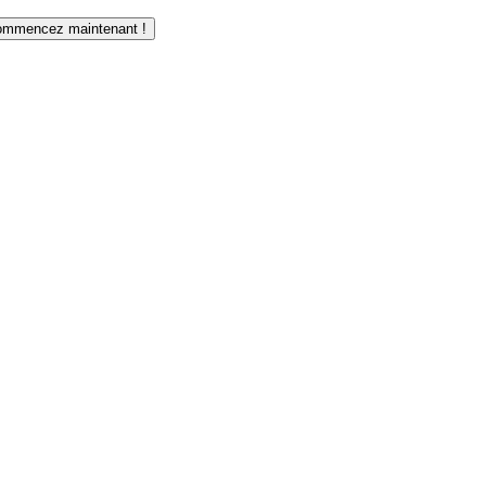
mmencez maintenant !