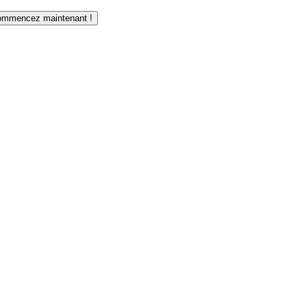
mmencez maintenant !