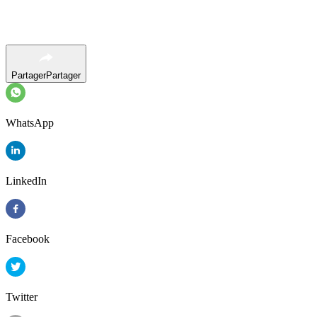
Partager
Partager
WhatsApp
LinkedIn
Facebook
Twitter