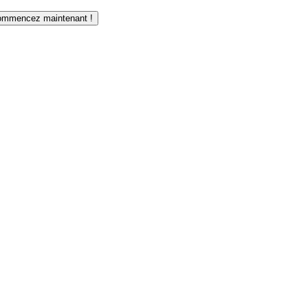
mmencez maintenant !