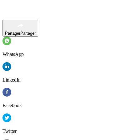
Partager
Partager
WhatsApp
LinkedIn
Facebook
Twitter