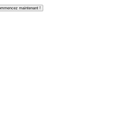
mmencez maintenant !