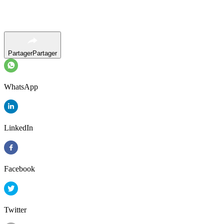
Partager
Partager
WhatsApp
LinkedIn
Facebook
Twitter