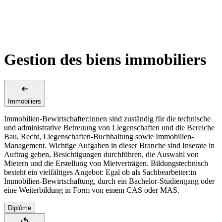
Gestion des biens immobiliers
Immobiliers
Immobilien-Bewirtschafter:innen sind zuständig für die technische
und administrative Betreuung von Liegenschaften und die Bereiche
Bau, Recht, Liegenschaften-Buchhaltung sowie Immobilien-
Management. Wichtige Aufgaben in dieser Branche sind Inserate in
Auftrag geben, Besichtigungen durchführen, die Auswahl von
Mietern und die Erstellung von Mietverträgen. Bildungstechnisch
besteht ein vielfältiges Angebot: Egal ob als Sachbearbeiter:in
Immobilien-Bewirtschaftung, durch ein Bachelor-Studiengang oder
eine Weiterbildung in Form von einem CAS oder MAS.
Diplôme