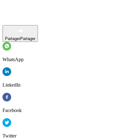
Partager
Partager
WhatsApp
LinkedIn
Facebook
Twitter