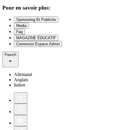
Pour en savoir plus:
Sponsoring Et Publictte
Media
Faq
MAGAZINE ÉDUCATIF
Connexion Espace Admin
French
Allemand
Anglais
Italien