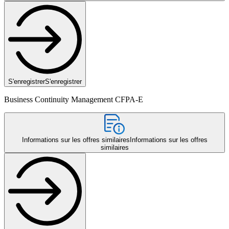
S'enregistrer
S'enregistrer
Business Continuity Management CFPA-E
Informations sur les offres similaires
Informations sur les offres
similaires