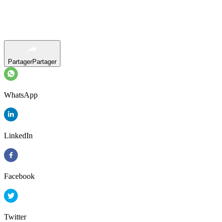
Partager
Partager
WhatsApp
LinkedIn
Facebook
Twitter