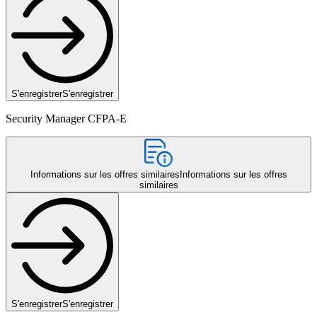
S'enregistrer
S'enregistrer
Security Manager CFPA-E
Informations sur les offres similaires
Informations sur les offres
similaires
S'enregistrer
S'enregistrer