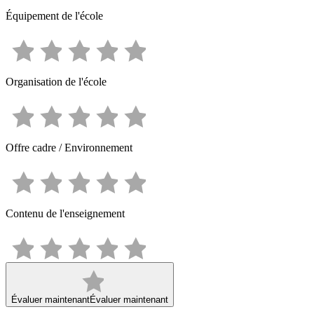
Équipement de l'école
Organisation de l'école
Offre cadre / Environnement
Contenu de l'enseignement
Évaluer maintenant
Évaluer maintenant