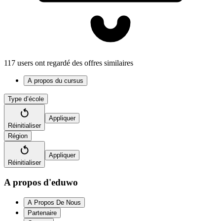
117 users ont regardé des offres similaires
A propos du cursus
Type d’école
Appliquer
Réinitialiser
Région
Appliquer
Réinitialiser
A propos d'eduwo
A Propos De Nous
Partenaire