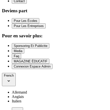
Contact
Deviens part
Pour Les Écoles
Pour Les Entreprises
Pour en savoir plus:
Sponsoring Et Publictte
Media
Faq
MAGAZINE ÉDUCATIF
Connexion Espace Admin
French
Allemand
Anglais
Italien