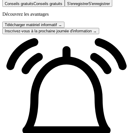
Conseils gratuits
Conseils gratuits
S'enregistrer
S'enregistrer
Découvrez les avantages
Télécharger matériel informatif →
Inscrivez-vous à la prochaine journée d'information →