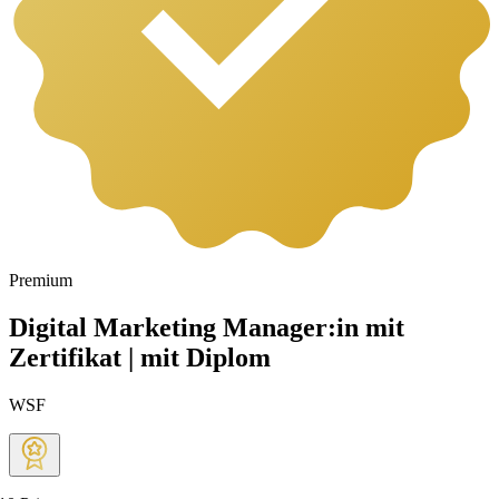
Premium
Digital Marketing Manager:in mit
Zertifikat | mit Diplom
WSF