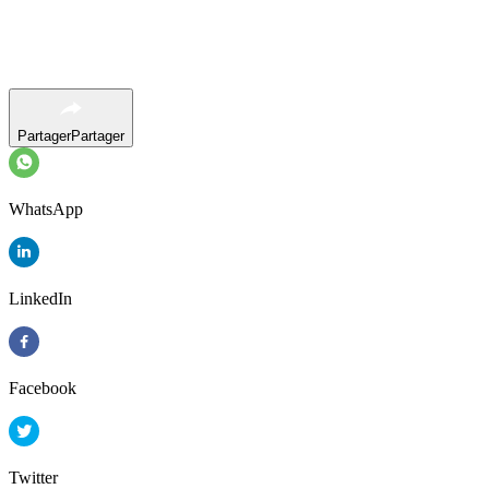
Partager
Partager
WhatsApp
LinkedIn
Facebook
Twitter