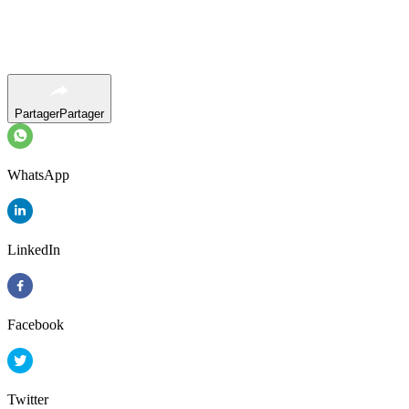
Partager
Partager
WhatsApp
LinkedIn
Facebook
Twitter