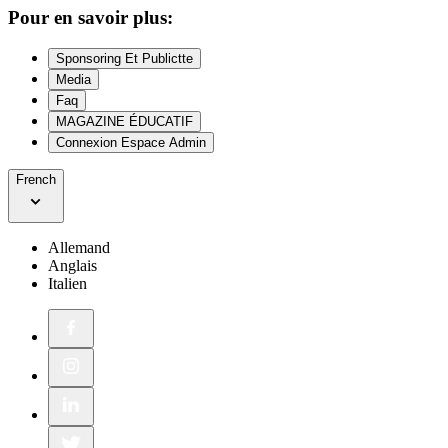
Pour en savoir plus:
Sponsoring Et Publictte
Media
Faq
MAGAZINE ÉDUCATIF
Connexion Espace Admin
French
Allemand
Anglais
Italien