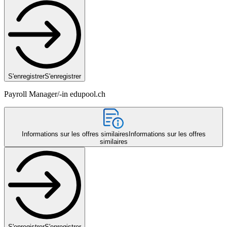
S'enregistrer
S'enregistrer
Payroll Manager/-in edupool.ch
Informations sur les offres similaires
Informations sur les offres
similaires
S'enregistrer
S'enregistrer