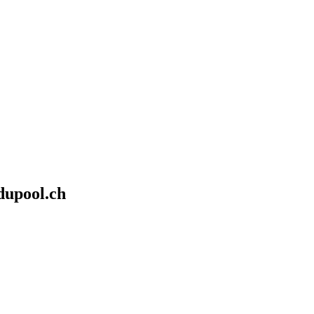
dupool.ch