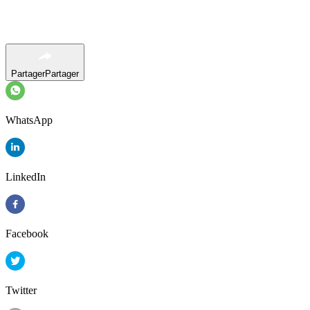
Partager
Partager
WhatsApp
LinkedIn
Facebook
Twitter