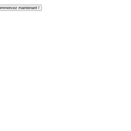
mmencez maintenant !