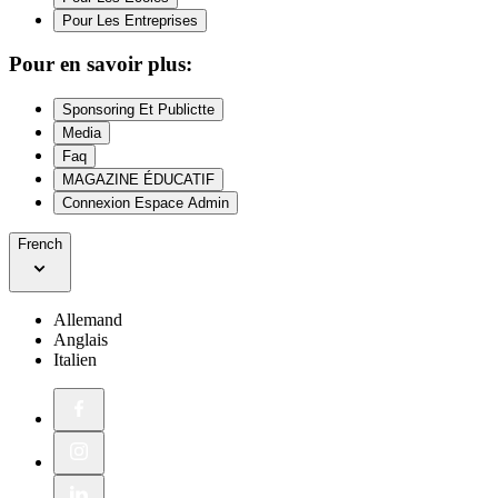
Pour Les Entreprises
Pour en savoir plus:
Sponsoring Et Publictte
Media
Faq
MAGAZINE ÉDUCATIF
Connexion Espace Admin
French
Allemand
Anglais
Italien