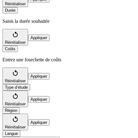
Réinitialiser
Durée
Saisis la durée souhaitée
Appliquer
Réinitialiser
Coûts
Entrez une fourchette de coûts
Appliquer
Réinitialiser
Type d’étude
Appliquer
Réinitialiser
Région
Appliquer
Réinitialiser
Langue