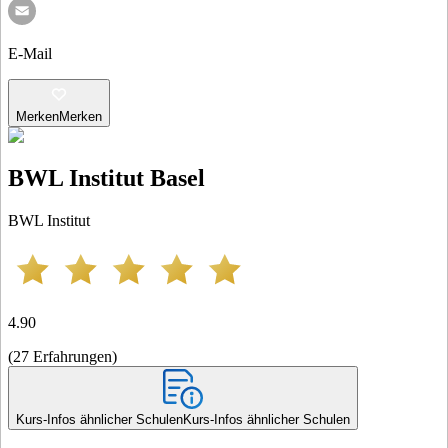
E-Mail
Merken
Merken
BWL Institut Basel
BWL Institut
4.90
(
27
Erfahrungen
)
Kurs-Infos ähnlicher Schulen
Kurs-Infos ähnlicher Schulen