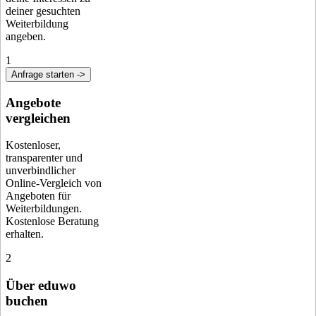
deiner gesuchten
Weiterbildung
angeben.
1
Anfrage starten ->
Angebote
vergleichen
Kostenloser,
transparenter und
unverbindlicher
Online-Vergleich von
Angeboten für
Weiterbildungen.
Kostenlose Beratung
erhalten.
2
Über eduwo
buchen