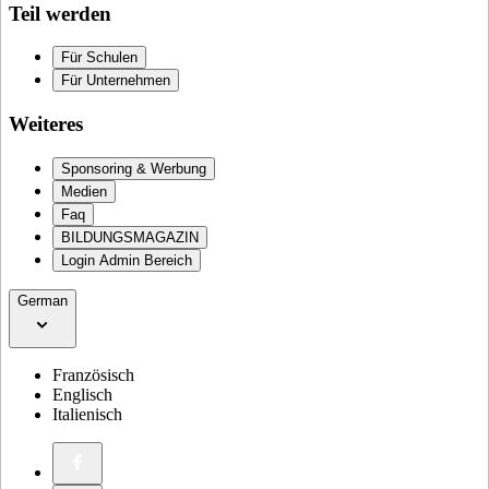
Teil werden
Für Schulen
Für Unternehmen
Weiteres
Sponsoring & Werbung
Medien
Faq
BILDUNGSMAGAZIN
Login Admin Bereich
German
Französisch
Englisch
Italienisch