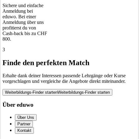
Sichere und einfache
Anmeldung bei
eduwo. Bei einer
Anmeldung über uns
profitierst du von
Cash-back bis zu CHF
800.
3
Finde den perfekten Match
Erhalte dank deiner Interessen passende Lehrgänge oder Kurse
vorgeschlagen und vergleiche die Angebote direkt miteinander.
Weiterbildungs-Finder starten
Weiterbildungs-Finder starten
Über eduwo
Über Uns
Partner
Kontakt