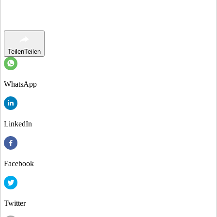
Teilen
Teilen
WhatsApp
LinkedIn
Facebook
Twitter