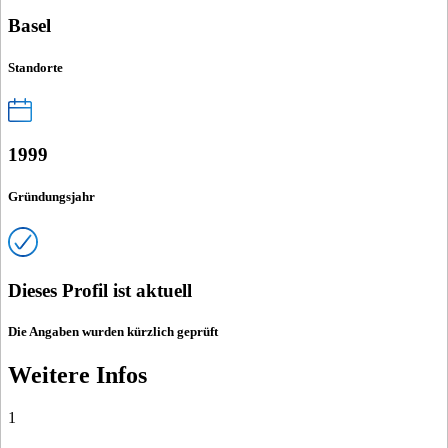
Basel
Standorte
1999
Gründungsjahr
Dieses Profil ist aktuell
Die Angaben wurden kürzlich geprüft
Weitere Infos
1