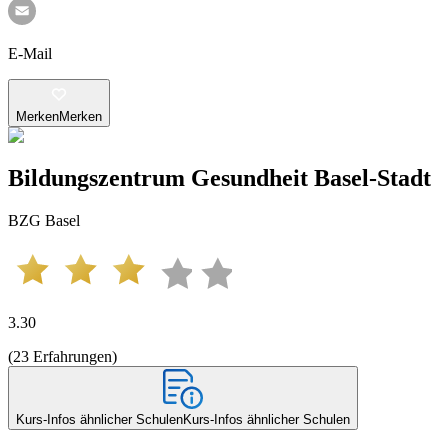
E-Mail
Merken
Merken
Bildungszentrum Gesundheit Basel-Stadt
BZG Basel
3.30
(
23
Erfahrungen
)
Kurs-Infos ähnlicher Schulen
Kurs-Infos ähnlicher Schulen