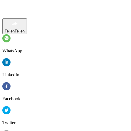
Teilen
Teilen
WhatsApp
LinkedIn
Facebook
Twitter