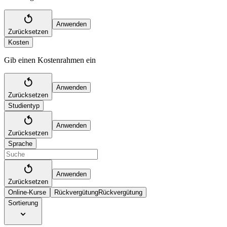
Anwenden
Zurücksetzen
Kosten
Gib einen Kostenrahmen ein
Anwenden
Zurücksetzen
Studientyp
Anwenden
Zurücksetzen
Sprache
Anwenden
Zurücksetzen
Online-Kurse
Rückvergütung
Rückvergütung
Sortierung