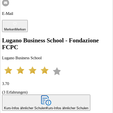
E-Mail
Merken
Merken
Lugano Business School - Fondazione
FCPC
Lugano Business School
3.70
(
3
Erfahrungen
)
Kurs-Infos ähnlicher Schulen
Kurs-Infos ähnlicher Schulen