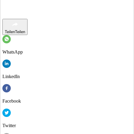
Teilen
Teilen
WhatsApp
LinkedIn
Facebook
Twitter