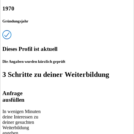
1970
Gründungsjahr
Dieses Profil ist aktuell
Die Angaben wurden kürzlich geprüft
3 Schritte zu deiner Weiterbildung
Anfrage
ausfüllen
In wenigen Minuten
deine Interessen zu
deiner gesuchten
Weiterbildung
angeben.