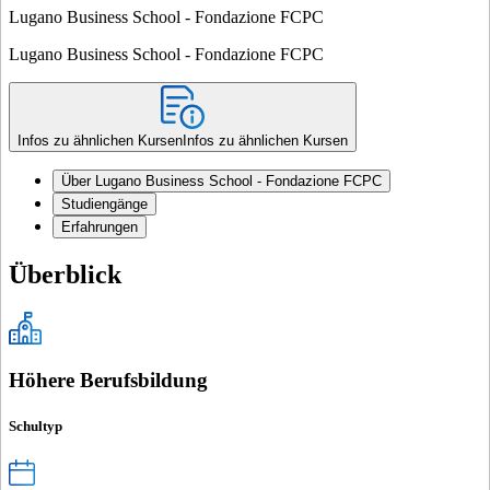
Lugano Business School - Fondazione FCPC
Lugano Business School - Fondazione FCPC
Infos zu ähnlichen Kursen
Infos zu ähnlichen Kursen
Über Lugano Business School - Fondazione FCPC
Studiengänge
Erfahrungen
Überblick
Höhere Berufsbildung
Schultyp