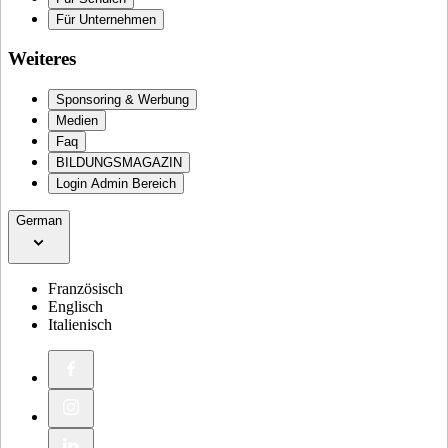
Für Unternehmen
Weiteres
Sponsoring & Werbung
Medien
Faq
BILDUNGSMAGAZIN
Login Admin Bereich
German
Französisch
Englisch
Italienisch