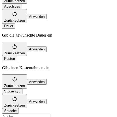
Zurücksetzen
Abschluss
Anwenden
Zurücksetzen
Dauer
Gib die gewünschte Dauer ein
Anwenden
Zurücksetzen
Kosten
Gib einen Kostenrahmen ein
Anwenden
Zurücksetzen
Studientyp
Anwenden
Zurücksetzen
Sprache