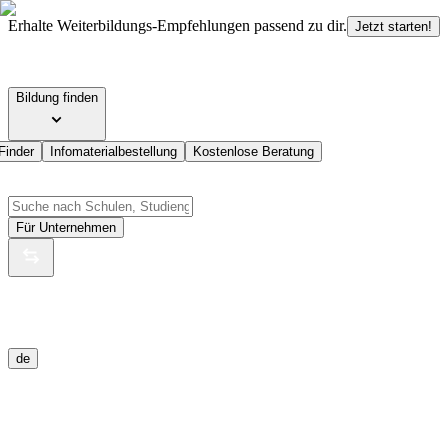
Erhalte Weiterbildungs-Empfehlungen passend zu dir.
Jetzt starten!
Bildung finden
Finder
Infomaterialbestellung
Kostenlose Beratung
Für Unternehmen
de