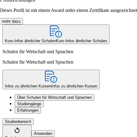
Dieses Profil ist mit einem Award order einem Zertifikate ausgezeichnet
mehr dazu
Kurs-Infos ähnlicher Schulen
Kurs-Infos ähnlicher Schulen
Schulen für Wirtschaft und Sprachen
Schulen für Wirtschaft und Sprachen
Infos zu ähnlichen Kursen
Infos zu ähnlichen Kursen
Über Schulen für Wirtschaft und Sprachen
Studiengänge
Erfahrungen
Studienbereich
Anwenden