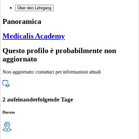
Über den Lehrgang
Panoramica
Medicalis Academy
Questo profilo è probabilmente non
aggiornato
Non aggiornato: contattaci per informazioni attuali
2 aufeinanderfolgende Tage
Durata