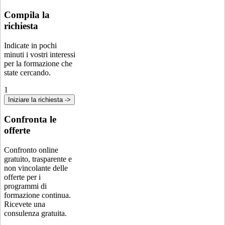
Compila la
richiesta
Indicate in pochi
minuti i vostri interessi
per la formazione che
state cercando.
1
Iniziare la richiesta ->
Confronta le
offerte
Confronto online
gratuito, trasparente e
non vincolante delle
offerte per i
programmi di
formazione continua.
Ricevete una
consulenza gratuita.