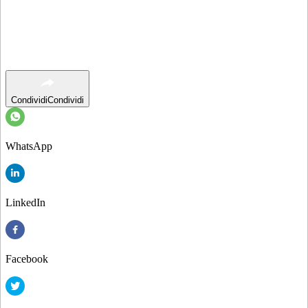
Condividi
Condividi
WhatsApp
LinkedIn
Facebook