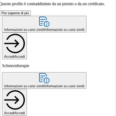
Questo profilo è contraddistinto da un premio o da un certificato.
Per saperne di più
Informazioni su corsi simili
Informazioni su corsi simili
Accedi
Accedi
Schmerztherapie
Informazioni su corsi simili
Informazioni su corsi simili
Accedi
Accedi