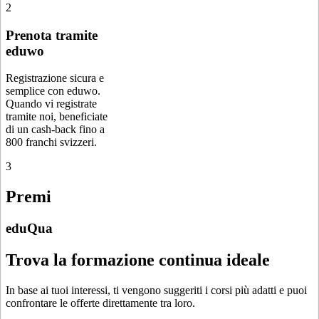
2
Prenota tramite
eduwo
Registrazione sicura e
semplice con eduwo.
Quando vi registrate
tramite noi, beneficiate
di un cash-back fino a
800 franchi svizzeri.
3
Premi
eduQua
Trova la formazione continua ideale
In base ai tuoi interessi, ti vengono suggeriti i corsi più adatti e puoi
confrontare le offerte direttamente tra loro.