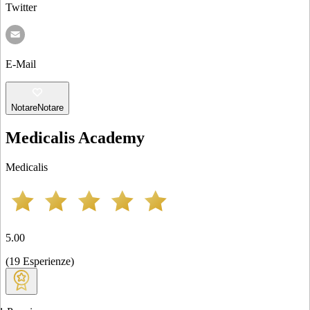
Twitter
E-Mail
Notare
Notare
Medicalis Academy
Medicalis
5.00
(
19
Esperienze
)