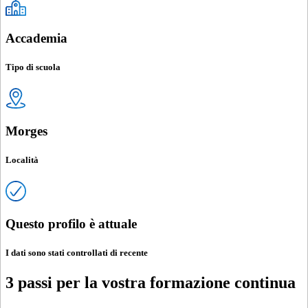
Accademia
Tipo di scuola
Morges
Località
Questo profilo è attuale
I dati sono stati controllati di recente
3 passi per la vostra formazione continua