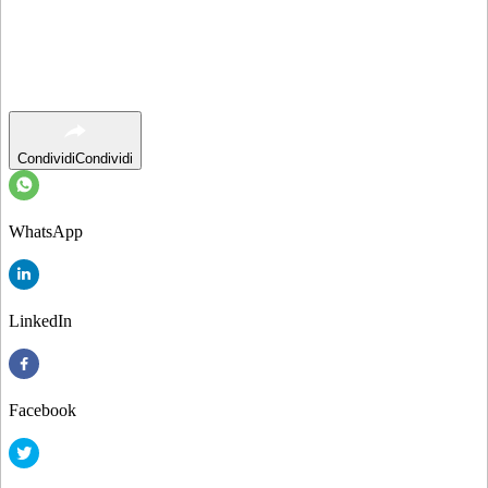
Condividi
Condividi
WhatsApp
LinkedIn
Facebook