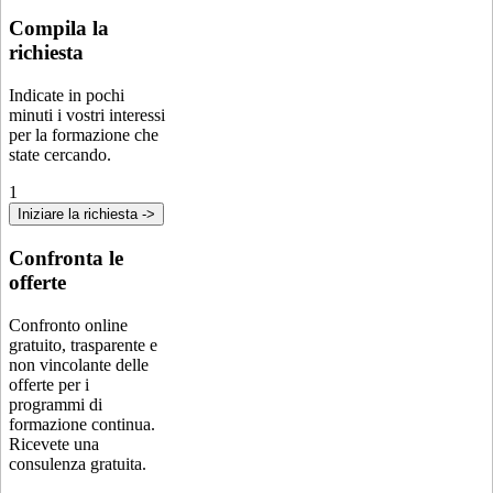
Compila la
richiesta
Indicate in pochi
minuti i vostri interessi
per la formazione che
state cercando.
1
Iniziare la richiesta ->
Confronta le
offerte
Confronto online
gratuito, trasparente e
non vincolante delle
offerte per i
programmi di
formazione continua.
Ricevete una
consulenza gratuita.