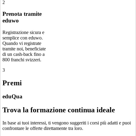
2
Prenota tramite
eduwo
Registrazione sicura e
semplice con eduwo.
Quando vi registrate
tramite noi, beneficiate
di un cash-back fino a
800 franchi svizzeri.
3
Premi
eduQua
Trova la formazione continua ideale
In base ai tuoi interessi, ti vengono suggeriti i corsi più adatti e puoi
confrontare le offerte direttamente tra loro.