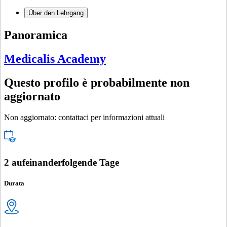
Über den Lehrgang
Panoramica
Medicalis Academy
Questo profilo è probabilmente non
aggiornato
Non aggiornato: contattaci per informazioni attuali
2 aufeinanderfolgende Tage
Durata