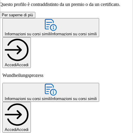
Questo profilo è contraddistinto da un premio o da un certificato.
Per saperne di più
Informazioni su corsi simili
Informazioni su corsi simili
Accedi
Accedi
Wundheilungsprozess
Informazioni su corsi simili
Informazioni su corsi simili
Accedi
Accedi