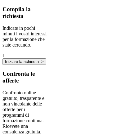
Compila la
richiesta
Indicate in pochi
minuti i vostri interessi
per la formazione che
state cercando.
1
Iniziare la richiesta ->
Confronta le
offerte
Confronto online
gratuito, trasparente e
non vincolante delle
offerte per i
programmi di
formazione continua.
Ricevete una
consulenza gratuita.