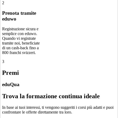
2
Prenota tramite
eduwo
Registrazione sicura e
semplice con eduwo.
Quando vi registrate
tramite noi, beneficiate
di un cash-back fino a
800 franchi svizzeri.
3
Premi
eduQua
Trova la formazione continua ideale
In base ai tuoi interessi, ti vengono suggeriti i corsi più adatti e puoi
confrontare le offerte direttamente tra loro.