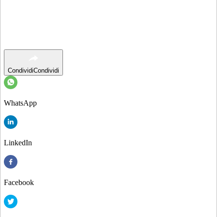
Condividi
Condividi
WhatsApp
LinkedIn
Facebook