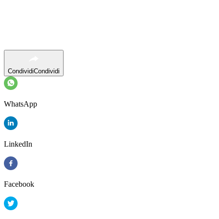
Condividi
Condividi
WhatsApp
LinkedIn
Facebook