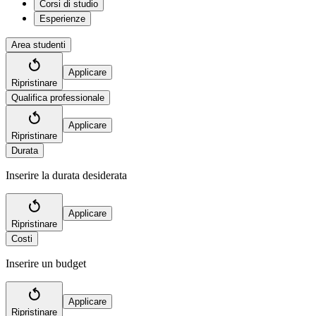
Corsi di studio
Esperienze
Area studenti
Applicare
Ripristinare
Qualifica professionale
Applicare
Ripristinare
Durata
Inserire la durata desiderata
Applicare
Ripristinare
Costi
Inserire un budget
Applicare
Ripristinare