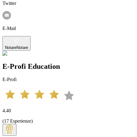
Twitter
E-Mail
Notare
Notare
E-Profi Education
E-Profi
4.40
(
17
Esperienze
)