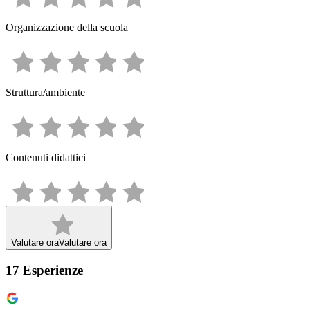
Organizzazione della scuola
Struttura/ambiente
Contenuti didattici
Valutare ora
Valutare ora
17
Esperienze