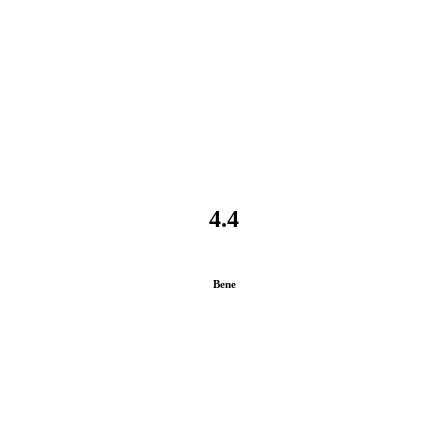
4.4
Bene