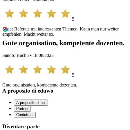
5
Super Referate mit interessanten Themen. Kann man nur weiter
empfehlen. Macht weiter so.
Gute organisation, kompetente dozenten.
Sandro Buchli • 18.08.2023
5
Gute organisation, kompetente dozenten.
A proposito di eduwo
A proposito di noi
Partner
Contattaci
Diventare parte