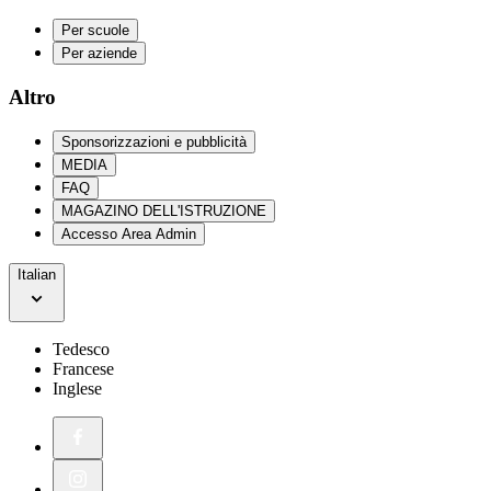
Per scuole
Per aziende
Altro
Sponsorizzazioni e pubblicità
MEDIA
FAQ
MAGAZINO DELL'ISTRUZIONE
Accesso Area Admin
Italian
Tedesco
Francese
Inglese