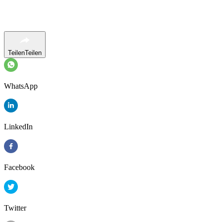
Teilen
Teilen
WhatsApp
LinkedIn
Facebook
Twitter