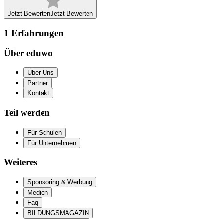
Jetzt Bewerten
Jetzt Bewerten
1
Erfahrungen
Über eduwo
Über Uns
Partner
Kontakt
Teil werden
Für Schulen
Für Unternehmen
Weiteres
Sponsoring & Werbung
Medien
Faq
BILDUNGSMAGAZIN