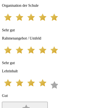
Organisation der Schule
Sehr gut
Rahmenangebot / Umfeld
Sehr gut
Lehrinhalt
Gut