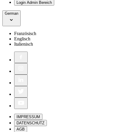
Login Admin Bereich
German
Französisch
Englisch
Italienisch
IMPRESSUM
DATENSCHUTZ
AGB