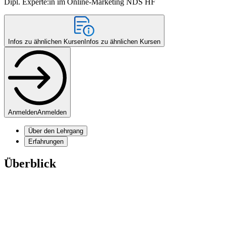
Dipl. Experte:in im Online-Marketing NDS HF
Infos zu ähnlichen Kursen
Infos zu ähnlichen Kursen
Anmelden
Anmelden
Über den Lehrgang
Erfahrungen
Überblick