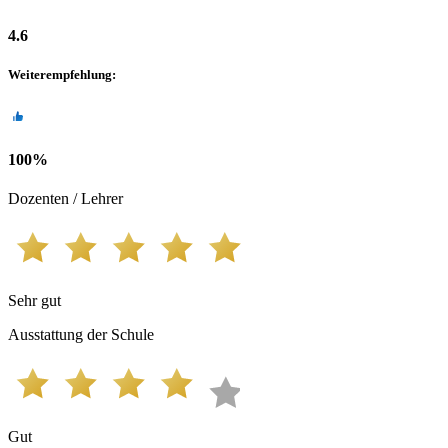
4.6
Weiterempfehlung
:
100
%
Dozenten / Lehrer
Sehr gut
Ausstattung der Schule
Gut